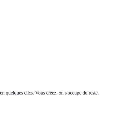
en quelques clics. Vous créez, on s'occupe du reste.