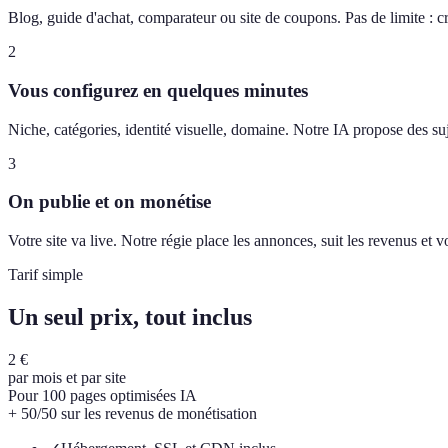
Blog, guide d'achat, comparateur ou site de coupons. Pas de limite : c
2
Vous configurez en quelques minutes
Niche, catégories, identité visuelle, domaine. Notre IA propose des suj
3
On publie et on monétise
Votre site va live. Notre régie place les annonces, suit les revenus et
Tarif simple
Un seul prix, tout inclus
2 €
par mois et par site
Pour 100 pages optimisées IA
+ 50/50 sur les revenus de monétisation