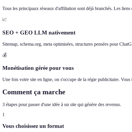
Tous les principaux réseaux d'affiliation sont déjà branchés. Les liens d
📈
SEO + GEO LLM nativement
Sitemap, schema.org, meta optimisées, structures pensées pour Chat
💰
Monétisation gérée pour vous
Une fois votre site en ligne, on s'occupe de la régie publicitaire. Vou
Comment ça marche
3 étapes pour passer d'une idée à un site qui génère des revenus.
1
Vous choisissez un format