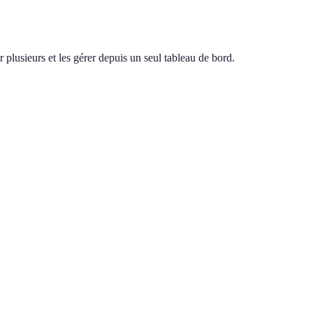
 plusieurs et les gérer depuis un seul tableau de bord.