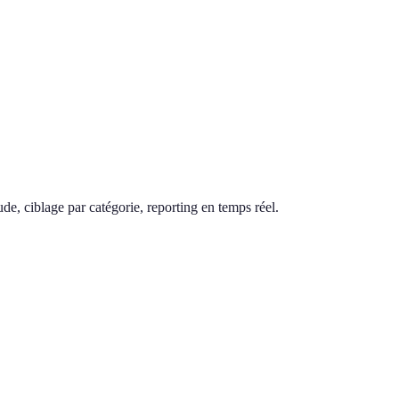
de, ciblage par catégorie, reporting en temps réel.