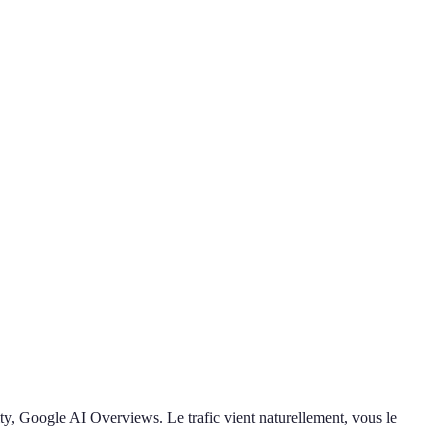
ty, Google AI Overviews. Le trafic vient naturellement, vous le