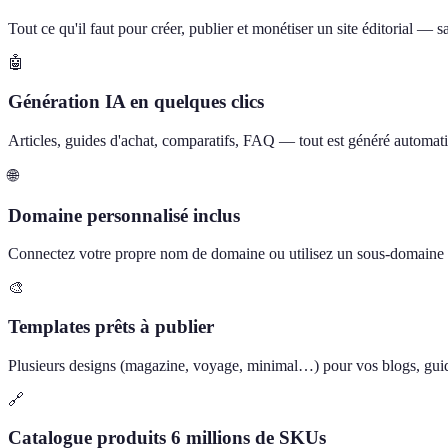
Tout ce qu'il faut pour créer, publier et monétiser un site éditorial —
🤖
Génération IA en quelques clics
Articles, guides d'achat, comparatifs, FAQ — tout est généré automati
🌐
Domaine personnalisé inclus
Connectez votre propre nom de domaine ou utilisez un sous-domain
🎨
Templates prêts à publier
Plusieurs designs (magazine, voyage, minimal…) pour vos blogs, guide
🔗
Catalogue produits 6 millions de SKUs