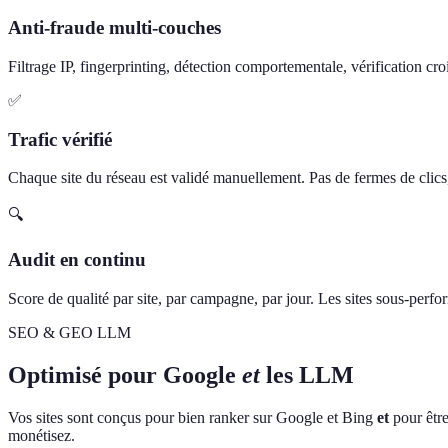
Anti-fraude multi-couches
Filtrage IP, fingerprinting, détection comportementale, vérification cro
✅
Trafic vérifié
Chaque site du réseau est validé manuellement. Pas de fermes de clics, 
🔍
Audit en continu
Score de qualité par site, par campagne, par jour. Les sites sous-perf
SEO & GEO LLM
Optimisé pour Google
et
les LLM
Vos sites sont conçus pour bien ranker sur Google et Bing
et
pour être
monétisez.