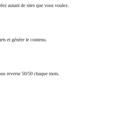
réez autant de sites que vous voulez.
ets et génère le contenu.
 vous reverse 50/50 chaque mois.