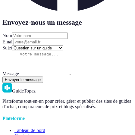
Envoyez-nous un message
Nom
Email
Sujet
Message
Envoyer le message
GuideTopaz
Plateforme tout-en-un pour créer, gérer et publier des sites de guides
d'achat, comparateurs de prix et blogs spécialisés.
Plateforme
Tableau de bord