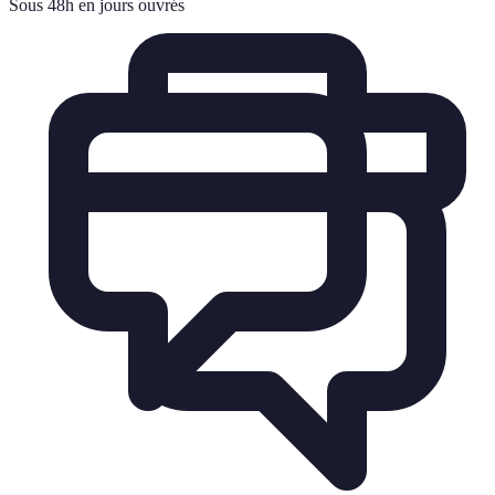
Sous 48h en jours ouvrés