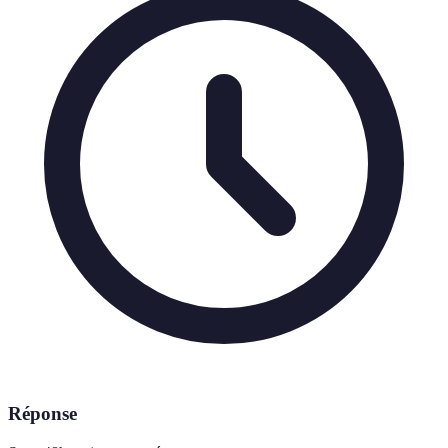
Réponse