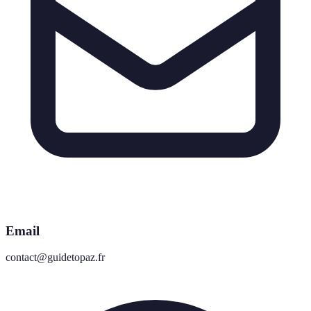
Email
contact@guidetopaz.fr