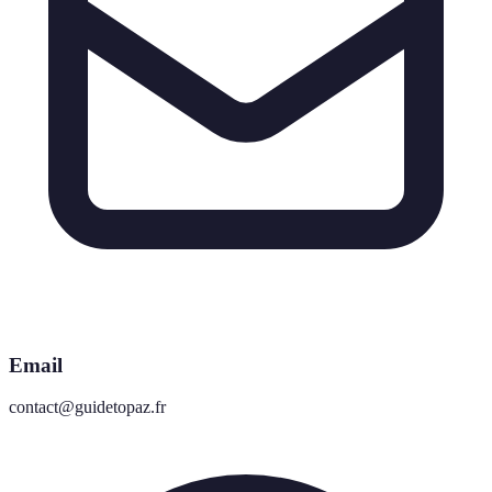
Email
contact@guidetopaz.fr