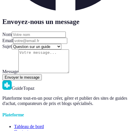
Envoyez-nous un message
Nom
Email
Sujet
Message
Envoyer le message
GuideTopaz
Plateforme tout-en-un pour créer, gérer et publier des sites de guides
d'achat, comparateurs de prix et blogs spécialisés.
Plateforme
Tableau de bord