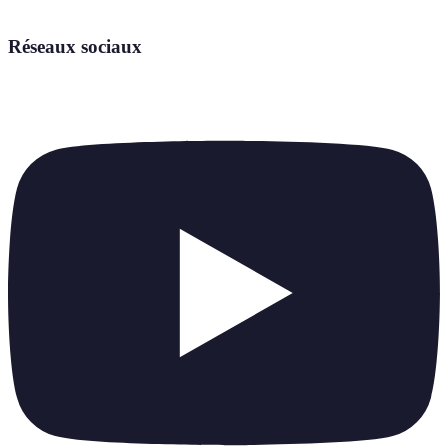
Réseaux sociaux