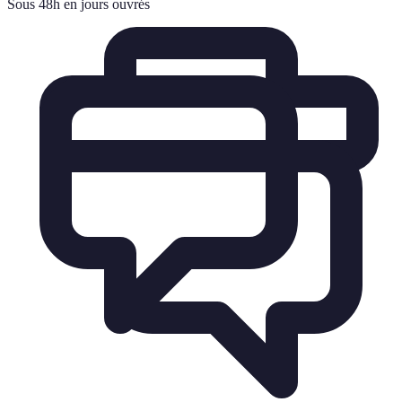
Sous 48h en jours ouvrés