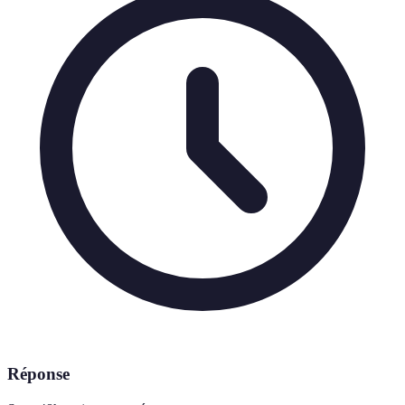
Réponse